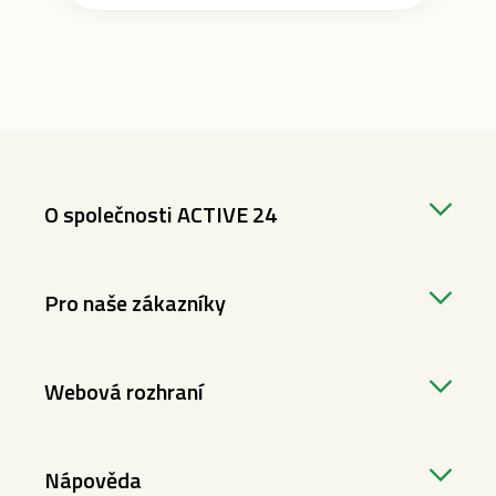
O společnosti ACTIVE 24
Pro naše zákazníky
Webová rozhraní
Nápověda