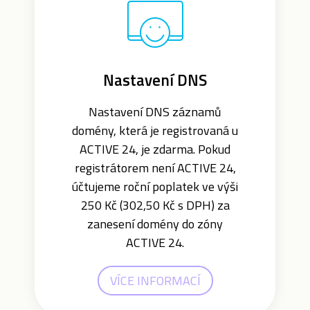
Nastavení DNS
Nastavení DNS záznamů
domény, která je registrovaná u
ACTIVE 24, je zdarma. Pokud
registrátorem není ACTIVE 24,
účtujeme roční poplatek ve výši
250 Kč (302,50 Kč s DPH) za
zanesení domény do zóny
ACTIVE 24.
VÍCE INFORMACÍ