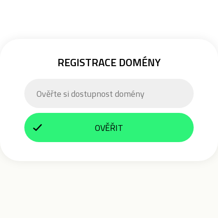
REGISTRACE DOMÉNY
OVĚŘIT