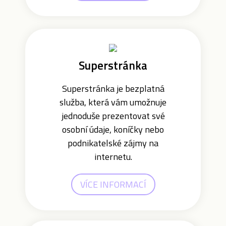
Superstránka
Superstránka je bezplatná
služba, která vám umožnuje
jednoduše prezentovat své
osobní údaje, koníčky nebo
podnikatelské zájmy na
internetu.
VÍCE INFORMACÍ