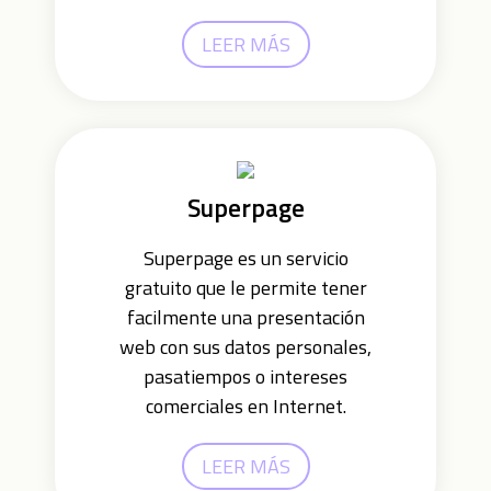
LEER MÁS
Superpage
Superpage es un servicio
gratuito que le permite tener
facilmente una presentación
web con sus datos personales,
pasatiempos o intereses
comerciales en Internet.
LEER MÁS