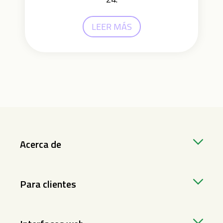
LEER MÁS
Acerca de
Para clientes