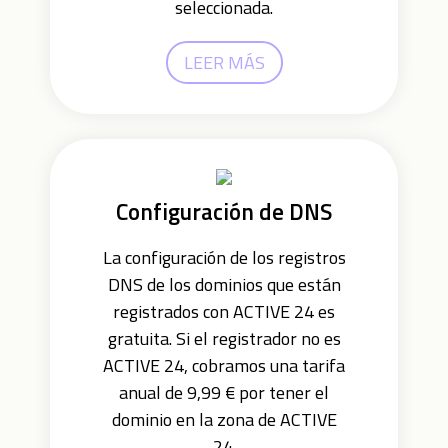
seleccionada.
LEER MÁS
Configuración de DNS
La configuración de los registros
DNS de los dominios que están
registrados con ACTIVE 24 es
gratuita. Si el registrador no es
ACTIVE 24, cobramos una tarifa
anual de 9,99 € por tener el
dominio en la zona de ACTIVE
24.