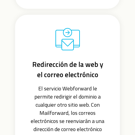
Redirección de la web y
el correo electrónico
El servicio Webforward le
permite redirigir el dominio a
cualquier otro sitio web. Con
Mailforward, los correos
electrónicos se reenviarán a una
dirección de correo electrónico