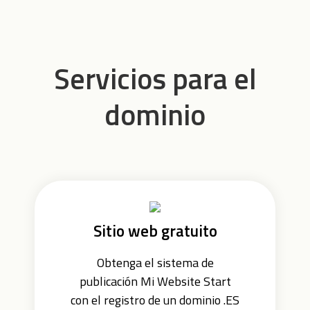
Servicios para el
dominio
Sitio web gratuito
Obtenga el sistema de
publicación Mi Website Start
con el registro de un dominio .ES