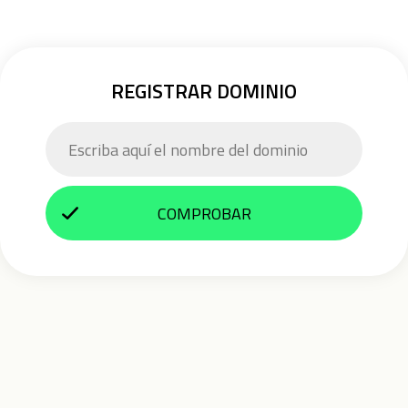
REGISTRAR DOMINIO
COMPROBAR