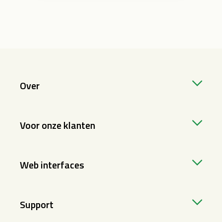
Over
Voor onze klanten
Web interfaces
Support