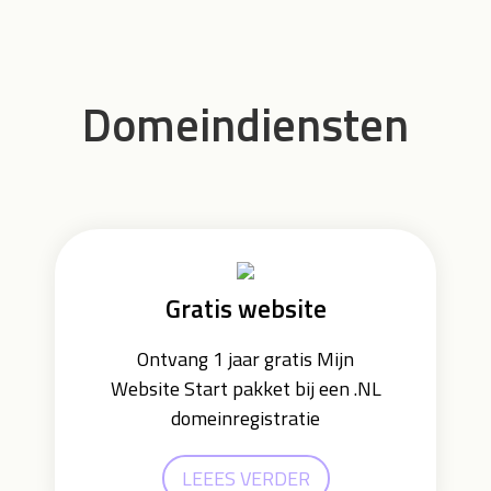
Domeindiensten
Gratis website
Ontvang 1 jaar gratis Mijn
Website Start pakket bij een .NL
domeinregistratie
LEEES VERDER