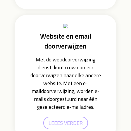
Website en email
doorverwijzen
Met de webdoorverwijzing
dienst, kunt u uw domein
doorverwijzen naar elke andere
website. Met een e-
maildoorverwijzing, worden e-
mails doorgestuurd naar één
geselecteerd e-mailadres.
LEEES VERDER