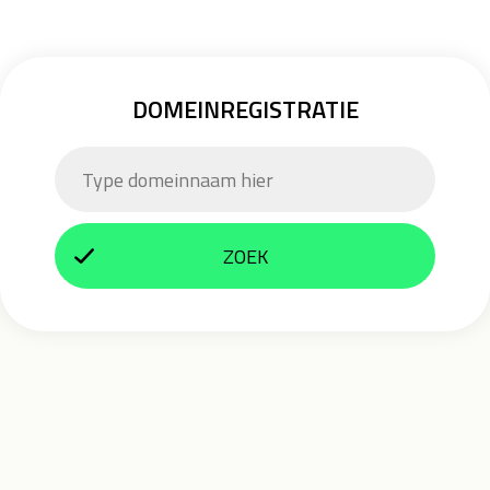
DOMEINREGISTRATIE
ZOEK