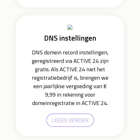
DNS instellingen
DNS domein record instellingen,
geregistreerd via ACTIVE 24 zijn
gratis. Als ACTIVE 24 niet het
registratiebedrijf is, brengen we
een jaarlijkse vergoeding van €
9,99 in rekening voor
domeinregistratie in ACTIVE 24.
LEEES VERDER