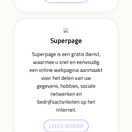
Superpage
Superpage is een gratis dienst,
waarmee u snel en eenvoudig
een online webpagina aanmaakt
voor het delen van uw
gegevens, hobbies, sociale
netwerken en
bedrijfsactiviteiten op het
Internet.
LEEES VERDER